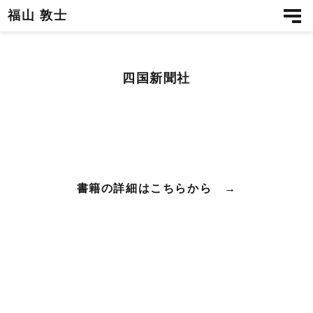
福山 敦士
四国新聞社
書籍の詳細はこちらから →