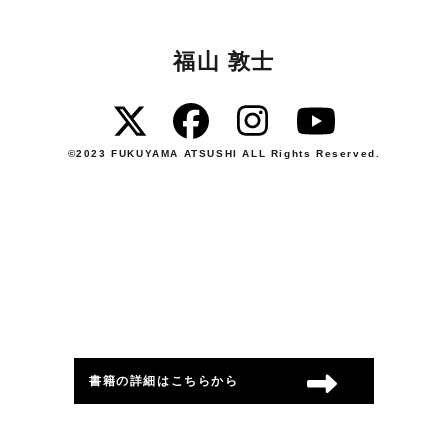
福山 敦士
©︎2023 FUKUYAMA ATSUSHI ALL Rights Reserved.
書籍の詳細は
こちらから